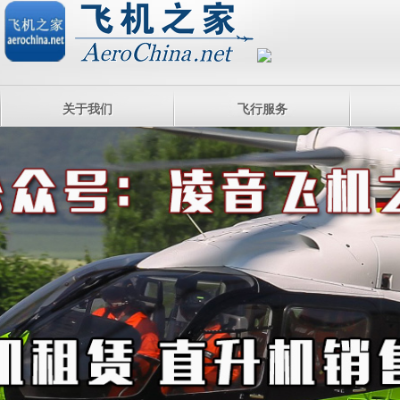
关于我们
飞行服务