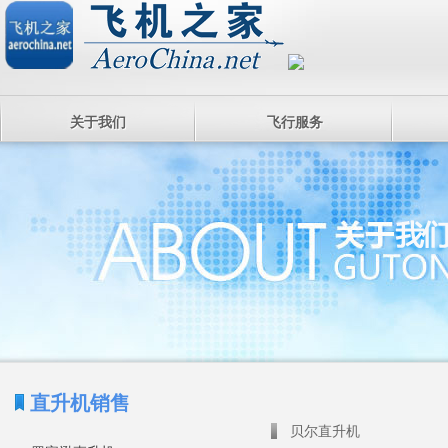
关于我们
飞行服务
直升机销售
贝尔直升机