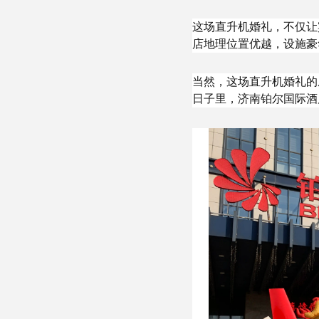
这场直升机婚礼，不仅让
店地理位置优越，设施豪
当然，这场直升机婚礼的
日子里，济南铂尔国际酒