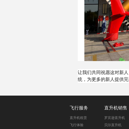
让我们共同祝愿这对新人
统，为更多的新人提供完
飞行服务
直升机销售
直升机租赁
罗宾逊直升机
飞行体验
贝尔直升机