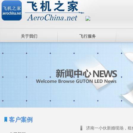
关于我们
飞行服务
客户案例
济南一小伙新婚现场，租价