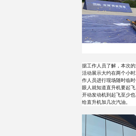
据工作人员了解，本次的
活动展示大约在两个小时
作人员进行现场随时临时
眼人就知道直升机要起飞
开动发动机到起飞至少也
给直升机加几次汽油。