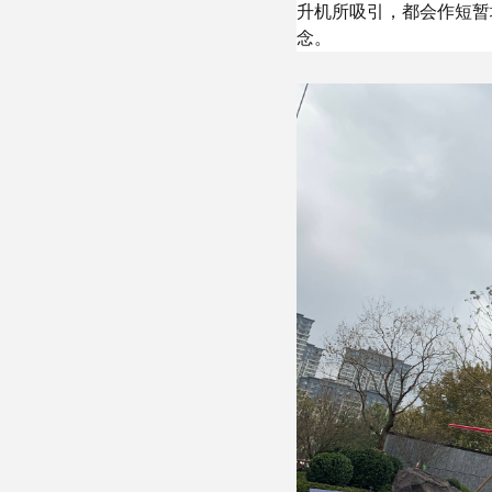
升机所吸引，都会作短暂
念。