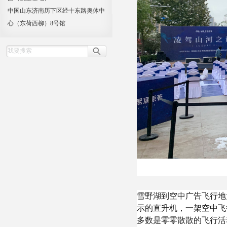
中国山东济南历下区经十东路奥体中
心（东荷西柳）8号馆
雪野湖到空中广告飞行地
示的直升机，一架空中飞
多数是零零散散的飞行活