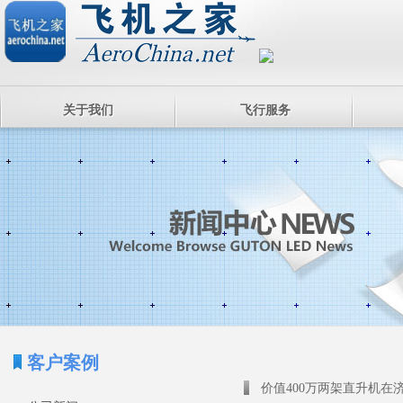
关于我们
飞行服务
客户案例
价值400万两架直升机在