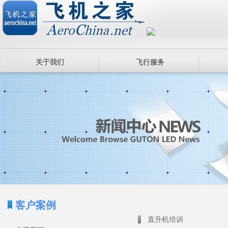
关于我们
飞行服务
客户案例
直升机培训