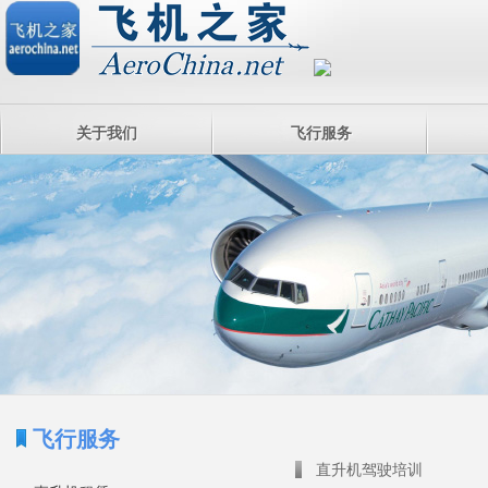
关于我们
飞行服务
飞行服务
直升机驾驶培训