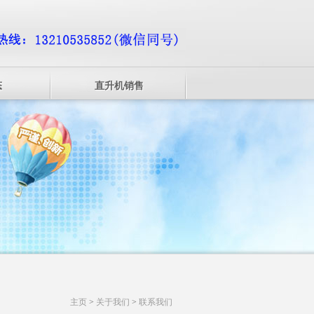
态
直升机销售
主页
>
关于我们
>
联系我们