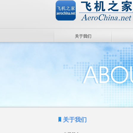
关于我们
关于我们