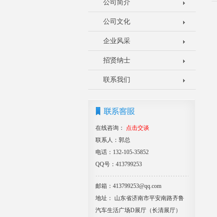
公司简介
公司文化
企业风采
招贤纳士
联系我们
在线咨询：
点击交谈
联系人：郭总
电话：132-105-35852
QQ号：413799253
邮箱：413799253@qq.com
地址： 山东省济南市平安南路齐鲁
汽车生活广场D展厅（长清展厅）