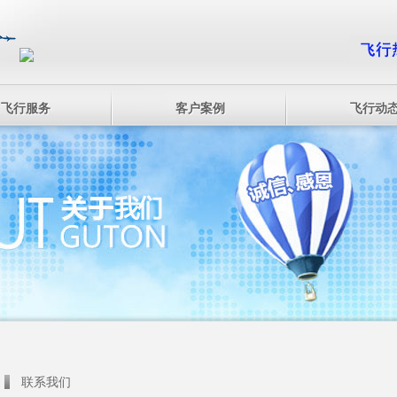
飞行服务
客户案例
飞行动
联系我们