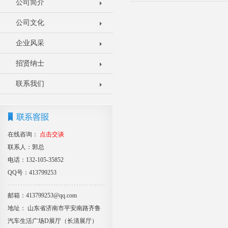
公司简介
公司文化
企业风采
招贤纳士
联系我们
在线咨询：
点击交谈
联系人：郭总
电话：132-105-35852
QQ号：413799253
邮箱：413799253@qq.com
地址： 山东省济南市平安南路齐鲁
汽车生活广场D展厅（长清展厅）