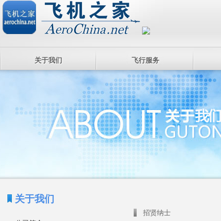
关于我们
飞行服务
关于我们
招贤纳士